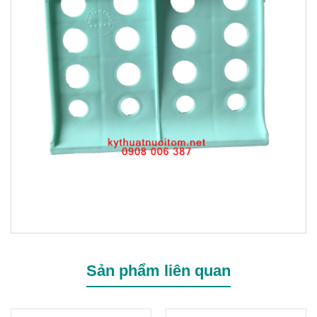
Sản phẩm liên quan