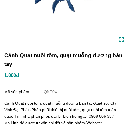
Cánh Quạt nuôi tôm, quạt muỗng dương bàn
tay
1.000đ
Mã sản phẩm:
QNT04
Cánh Quạt nuôi tôm, quạt muỗng dương bàn tay-Xuât sứ: Cty
Vinh Đại Phát -Phân phối thiết bị nuôi tôm, quạt nuôi tôm toàn
quốc-Tìm nhà phân phối, đại lý.-Liên hệ ngay: 0908 006 387
Ms.Linh để được tư vấn chi tiết về sản phẩm-Website: