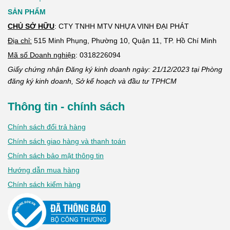
SẢN PHẨM
CHỦ SỞ HỮU
: CTY TNHH MTV NHỰA VINH ĐẠI PHÁT
Địa chỉ:
515 Minh Phụng, Phường 10, Quận 11, TP. Hồ Chí Minh
Mã số Doanh nghiệp
:
0318226094
Giấy chứng nhận Đăng ký kinh doanh ngày: 21/12/2023 tại Phòng
đăng ký kinh doanh, Sở kế hoạch và đầu tư TPHCM
Thông tin - chính sách
Chính sách đổi trả hàng
Chính sách giao hàng và thanh toán
Chính sách bảo mật thông tin
Hướng dẫn mua hàng
Chính sách kiểm hàng