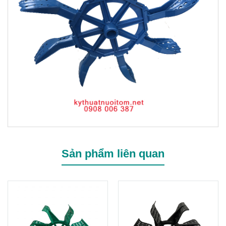
Sản phẩm liên quan