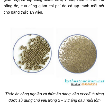
bằng ốc, cua cũng giảm chi phí do cá tạp tranh mồi nếu
cho bằng thức ăn viên.
Thức ăn công nghiệp và thức ăn dạng viên tự chế thường
được sử dụng chủ yếu trong 2 – 3 tháng đầu nuôi tôm