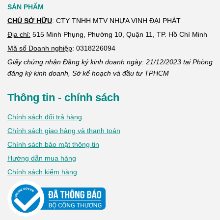
SẢN PHẨM
CHỦ SỞ HỮU
: CTY TNHH MTV NHỰA VINH ĐẠI PHÁT
Địa chỉ:
515 Minh Phụng, Phường 10, Quận 11, TP. Hồ Chí Minh
Mã số Doanh nghiệp
:
0318226094
Giấy chứng nhận Đăng ký kinh doanh ngày: 21/12/2023 tại Phòng
đăng ký kinh doanh, Sở kế hoạch và đầu tư TPHCM
Thông tin - chính sách
Chính sách đổi trả hàng
Chính sách giao hàng và thanh toán
Chính sách bảo mật thông tin
Hướng dẫn mua hàng
Chính sách kiểm hàng