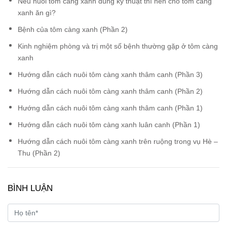
Nếu nuôi tôm càng xanh đúng kỹ thuật thì nên cho tôm càng
xanh ăn gì?
Bệnh của tôm càng xanh (Phần 2)
Kinh nghiệm phòng và trị một số bệnh thường gặp ở tôm càng
xanh
Hướng dẫn cách nuôi tôm càng xanh thâm canh (Phần 3)
Hướng dẫn cách nuôi tôm càng xanh thâm canh (Phần 2)
Hướng dẫn cách nuôi tôm càng xanh thâm canh (Phần 1)
Hướng dẫn cách nuôi tôm càng xanh luân canh (Phần 1)
Hướng dẫn cách nuôi tôm càng xanh trên ruộng trong vụ Hè –
Thu (Phần 2)
BÌNH LUẬN