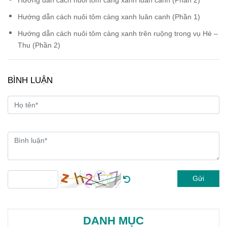
Hướng dẫn cách nuôi tôm càng xanh luân canh (Phần 1)
Hướng dẫn cách nuôi tôm càng xanh trên ruộng trong vụ Hè –
Thu (Phần 2)
BÌNH LUẬN
Gửi
DANH MỤC